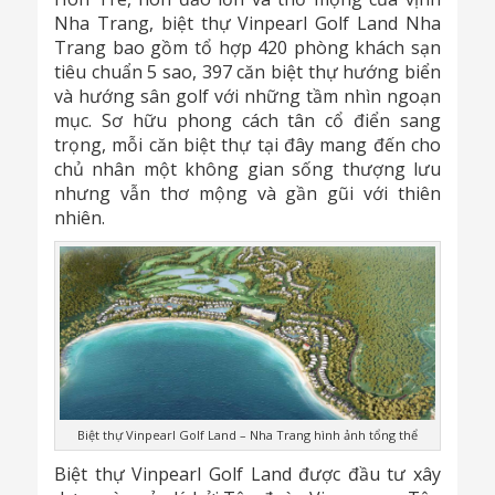
Nha Trang, biệt thự Vinpearl Golf Land Nha
Trang bao gồm tổ hợp 420 phòng khách sạn
tiêu chuẩn 5 sao, 397 căn biệt thự hướng biển
và hướng sân golf với những tầm nhìn ngoạn
mục. Sơ hữu phong cách tân cổ điển sang
trọng, mỗi căn biệt thự tại đây mang đến cho
chủ nhân một không gian sống thượng lưu
nhưng vẫn thơ mộng và gần gũi với thiên
nhiên.
Biệt thự Vinpearl Golf Land – Nha Trang hình ảnh tổng thể
Biệt thự Vinpearl Golf Land được đầu tư xây