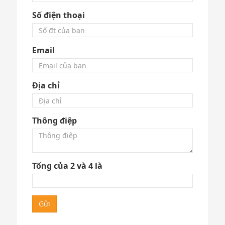
Số điện thoại
Email
Địa chỉ
Thông điệp
Tổng của 2 và 4 là
Gửi