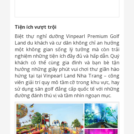
Tiện ích vượt trội
Biệt thự nghỉ dưỡng Vinpearl Premium Golf
Land du khách và cư dân không chỉ an hưởng
một không gian sống lý tưởng mà còn trải
nghiệm những tiện ích đầy đủ và hấp dẫn. Quý
khách có thể cùng gia đình và bạn bè tận
hưởng những giây phút vui chơi thư giãn hào
hứng tại tại Vinpearl Land Nha Trang – công
viên giải trí quy mô tầm cỡ trong khu vực, hay
sử dụng sân golf đẳng cấp quốc tế với những
đường đánh thú vị và tầm nhìn ngoạn mục.