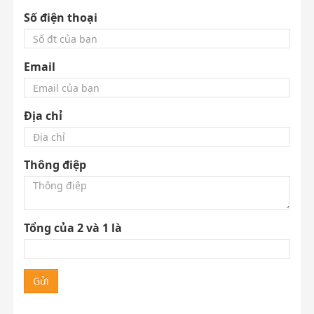
Số điện thoại
Email
Địa chỉ
Thông điệp
Tổng của 2 và 1 là
Gửi