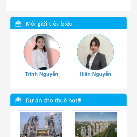
Môi giới tiêu biểu
Trinh Nguyễn
Hiền Nguyễn
Dự án cho thuê hot!!!