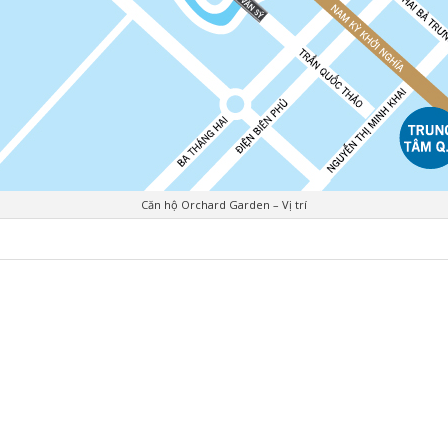
Căn hộ Orchard Garden – Vị trí