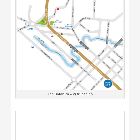
The Botanica – Vị trí căn hộ