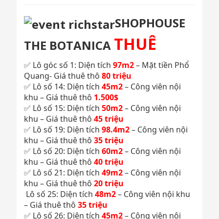
SHOPHOUSE
THUÊ
THE BOTANICA
✅ Lô góc số 1: Diện tích
97m2
– Mặt tiền Phổ
Quang- Giá thuê thô
80 triệu
✅ Lô số 14: Diện tích
45m2
– Công viên nội
khu – Giá thuê thô
1.500$
✅ Lô số 15: Diện tích
50m2
– Công viên nội
khu – Giá thuê thô
45 triệu
✅ Lô số 19: Diện tích
98.4m2
– Công viên nội
khu – Giá thuê thô
35 triệu
✅ Lô số 20: Diện tích
60m2
– Công viên nội
khu – Giá thuê thô
40 triệu
✅ Lô số 21: Diện tích
49m2
– Công viên nội
khu – Giá thuê thô
20 triệu
Lô số 25: Diện tích
48m2
– Công viên nội khu
– Giá thuê thô
35 triệu
✅ Lô số 26: Diện tích
45m2
– Công viên nội