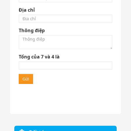
Địa chỉ
Thông điệp
Tổng của 7 và 4 là
Gửi