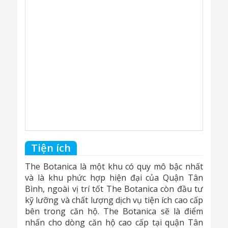
Tiện ích
The Botanica là một khu có quy mô bậc nhất
và là khu phức hợp hiện đại của Quận Tân
Bình, ngoài vị trí tốt The Botanica còn đầu tư
kỹ lưỡng và chất lượng dịch vụ tiện ích cao cấp
bên trong căn hộ. The Botanica sẽ là điểm
nhấn cho dòng căn hộ cao cấp tại quận Tân