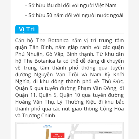
– Sở hữu lâu dài đối với người Việt Nam
– Sở hữu 50 năm đối với người nước ngoài
Vị Trí
Căn hộ The Botanica nằm vị trí trung tâm
quận Tân Bình, nằm giáp ranh với các quận
Phú Nhuận, Gò Vấp, Bình thạnh. Từ khu căn
hộ The Botanica ta có thể dễ dàng di chuyển
về trung tâm thành phố thông qua tuyến
đường Nguyễn Văn Trỗi và Nam Kỳ Khởi
Nghĩa, đi khu đông thành phố về Thủ Đức,
Quận 9 qua tuyến đường Phạm Văn Đồng, đi
Quận 11, Quận 5, Quận 10 qua tuyến đường
Hoàng Văn Thụ, Lý Thường Kiệt, đi khu bắc
thành phố qua các nút giao thông Cộng Hòa
và Trường Chinh.