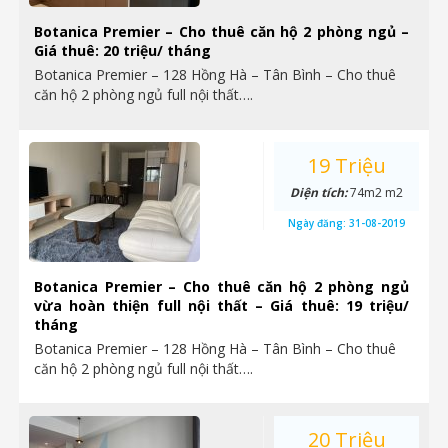
Botanica Premier – Cho thuê căn hộ 2 phòng ngủ –
Giá thuê: 20 triệu/ tháng
Botanica Premier – 128 Hồng Hà – Tân Bình – Cho thuê
căn hộ 2 phòng ngủ full nội thất….
19 Triệu
Diện tích:
74m2 m2
Ngày đăng:
31-08-2019
Botanica Premier – Cho thuê căn hộ 2 phòng ngủ
vừa hoàn thiện full nội thất – Giá thuê: 19 triệu/
tháng
Botanica Premier – 128 Hồng Hà – Tân Bình – Cho thuê
căn hộ 2 phòng ngủ full nội thất….
20 Triệu