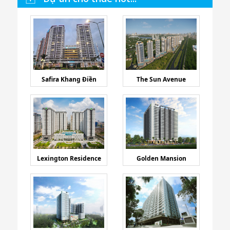
Safira Khang Điền
The Sun Avenue
Lexington Residence
Golden Mansion