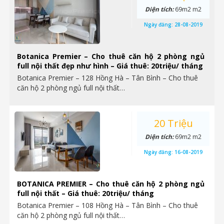
Diện tích:
69m2 m2
Ngày đăng:
28-08-2019
Botanica Premier – Cho thuê căn hộ 2 phòng ngủ
full nội thất đẹp như hình – Giá thuê: 20triệu/ tháng
Botanica Premier – 128 Hồng Hà – Tân Bình – Cho thuê
căn hộ 2 phòng ngủ full nội thất…
20 Triệu
Diện tích:
69m2 m2
Ngày đăng:
16-08-2019
BOTANICA PREMIER – Cho thuê căn hộ 2 phòng ngủ
full nội thất – Giá thuê: 20triệu/ tháng
Botanica Premier – 108 Hồng Hà – Tân Bình – Cho thuê
căn hộ 2 phòng ngủ full nội thất…