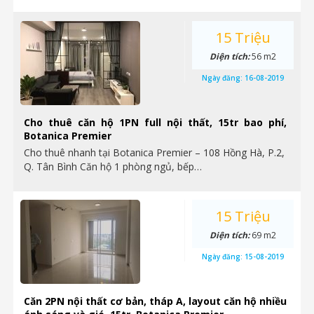
15 Triệu
Diện tích:
56 m2
Ngày đăng:
16-08-2019
Cho thuê căn hộ 1PN full nội thất, 15tr bao phí,
Botanica Premier
Cho thuê nhanh tại Botanica Premier – 108 Hồng Hà, P.2,
Q. Tân Bình Căn hộ 1 phòng ngủ, bếp…
15 Triệu
Diện tích:
69 m2
Ngày đăng:
15-08-2019
Căn 2PN nội thất cơ bản, tháp A, layout căn hộ nhiều