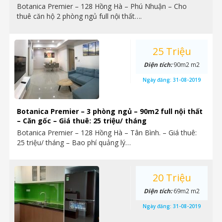
Botanica Premier – 128 Hồng Hà – Phú Nhuận – Cho
thuê căn hộ 2 phòng ngủ full nội thất….
25 Triệu
Diện tích:
90m2 m2
Ngày đăng:
31-08-2019
Botanica Premier – 3 phòng ngủ – 90m2 full nội thất
– Căn gốc – Giá thuê: 25 triệu/ tháng
Botanica Premier – 128 Hồng Hà – Tân Bình. – Giá thuê:
25 triệu/ tháng – Bao phí quảng lý…
20 Triệu
Diện tích:
69m2 m2
Ngày đăng:
31-08-2019