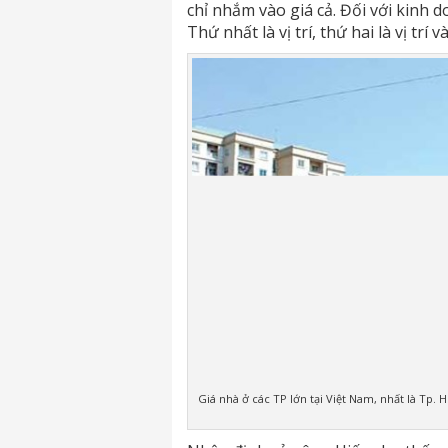
chỉ nhắm vào giá cả. Đối với kinh 
Thứ nhất là vị trí, thứ hai là vị trí v
Giá nhà ở các TP lớn tại Việt Nam, nhất là Tp. 