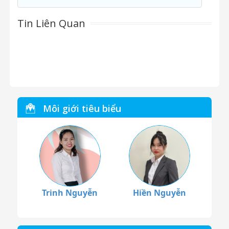
Tin Liên Quan
Môi giới tiêu biểu
Trinh Nguyễn
Hiền Nguyễn