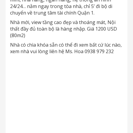
24/24… nằm ngay trong tòa nhà, chỉ 5’ đi bộ di
chuyển về trung tâm tài chính Quận 1.
Nhà mới, view tầng cao đẹp và thoáng mát, Nội
thất đầy đủ toàn bộ là hàng nhập. Giá 1200 USD
(80m2)
Nhà có chìa khóa sẵn có thể đi xem bất cứ lúc nào,
xem nhà vui lòng liên hệ Ms. Hoa 0938 979 232