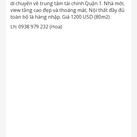
di chuyển về trung tâm tài chính Quận 1. Nhà mới,
view tầng cao đẹp và thoáng mát, Nội thất đầy đủ
toàn bộ là hàng nhập. Giá 1200 USD (80m2)
Lh: 0938 979 232 (Hoa)