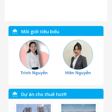
Môi giới tiêu biểu
Trinh Nguyễn
Hiền Nguyễn
Dự án cho thuê hot!!!