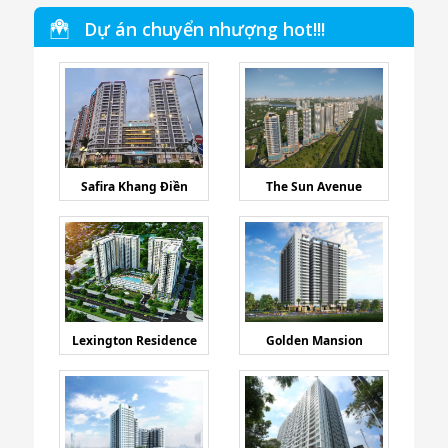
Dự án chuyển nhượng hot!!!
Safira Khang Điền
The Sun Avenue
Lexington Residence
Golden Mansion