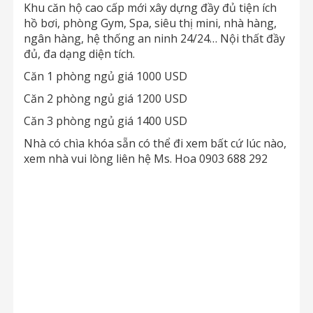
Khu căn hộ cao cấp mới xây dựng đầy đủ tiện ích
hồ bơi, phòng Gym, Spa, siêu thị mini, nhà hàng,
ngân hàng, hệ thống an ninh 24/24… Nội thất đầy
đủ, đa dạng diện tích.
Căn 1 phòng ngủ giá 1000 USD
Căn 2 phòng ngủ giá 1200 USD
Căn 3 phòng ngủ giá 1400 USD
Nhà có chìa khóa sẵn có thể đi xem bất cứ lúc nào,
xem nhà vui lòng liên hệ Ms. Hoa 0903 688 292