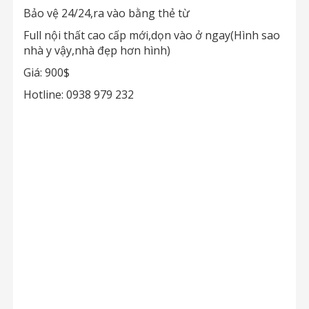
Bảo vệ 24/24,ra vào bằng thẻ từ
Full nội thất cao cấp mới,dọn vào ở ngay(Hình sao
nhà y vậy,nhà đẹp hơn hình)
Giá: 900$
Hotline: 0938 979 232