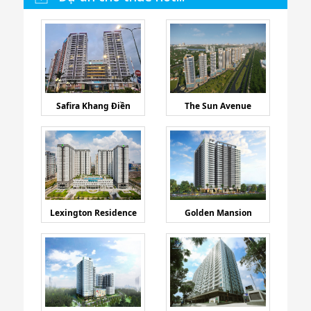
Safira Khang Điền
The Sun Avenue
Lexington Residence
Golden Mansion