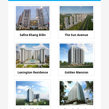
Safira Khang Điền
The Sun Avenue
Lexington Residence
Golden Mansion