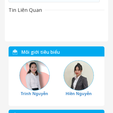
Tin Liên Quan
Môi giới tiêu biểu
Trinh Nguyễn
Hiền Nguyễn