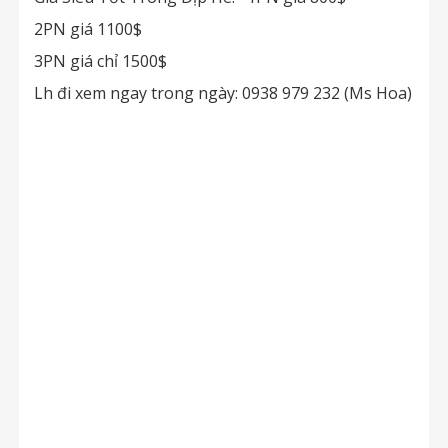
2PN giá 1100$
3PN giá chỉ 1500$
Lh đi xem ngay trong ngày: 0938 979 232 (Ms Hoa)