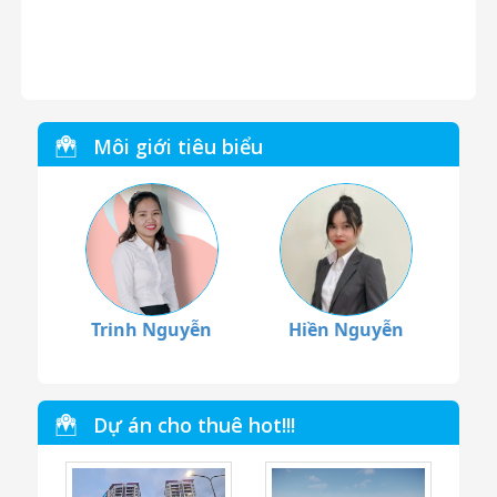
Môi giới tiêu biểu
Trinh Nguyễn
Hiền Nguyễn
Dự án cho thuê hot!!!