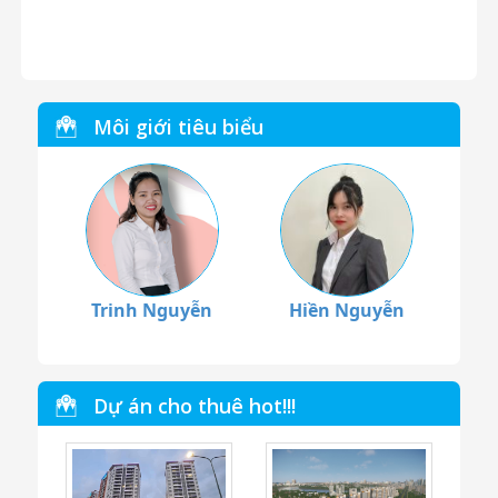
Môi giới tiêu biểu
Trinh Nguyễn
Hiền Nguyễn
Dự án cho thuê hot!!!