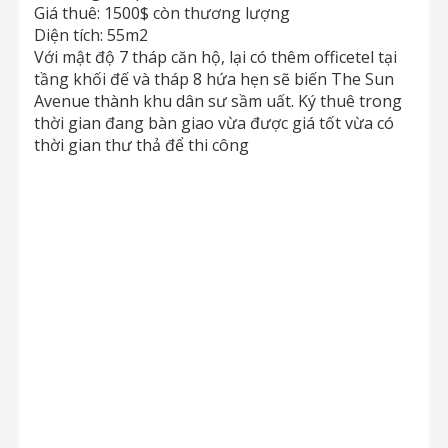
Giá thuê: 1500$ còn thương lượng
Diện tích: 55m2
Với mật độ 7 tháp căn hộ, lại có thêm officetel tại
tầng khối đế và tháp 8 hứa hẹn sẽ biến The Sun
Avenue thành khu dân sư sầm uất. Ký thuê trong
thời gian đang bàn giao vừa được giá tốt vừa có
thời gian thư thả để thi công