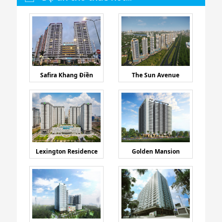
Safira Khang Điền
The Sun Avenue
Lexington Residence
Golden Mansion