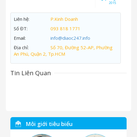
2015
Liên hệ:
P.Kinh Doanh
Số ĐT:
093 818 1771
Email:
info@diaoc247.info
Địa chỉ:
Số 70, Đường 52-AP, Phường
An Phú, Quận 2, Tp.HCM
Tin Liên Quan
Môi giới tiêu biểu