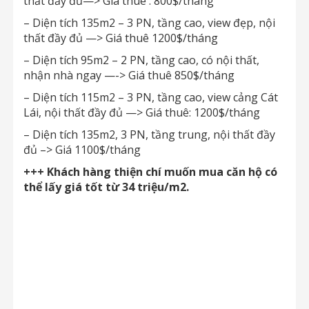
thất đầy đủ—> Giá thuê : 800$/tháng
– Diện tích 135m2 – 3 PN, tầng cao, view đẹp, nội
thất đầy đủ —> Giá thuê 1200$/tháng
– Diện tích 95m2 – 2 PN, tầng cao, có nội thất,
nhận nhà ngay —-> Giá thuê 850$/tháng
– Diện tích 115m2 – 3 PN, tầng cao, view cảng Cát
Lái, nội thất đầy đủ —> Giá thuê: 1200$/tháng
– Diện tích 135m2, 3 PN, tầng trung, nội thất đầy
đủ –> Giá 1100$/tháng
+++ Khách hàng thiện chí muốn mua căn hộ có
thể lấy giá tốt từ 34 triệu/m2.