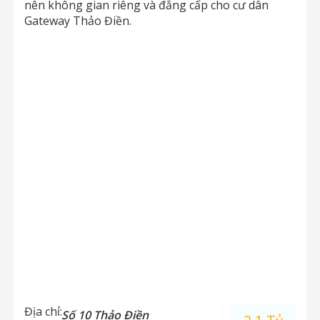
nên không gian riêng và đẳng cấp cho cư dân
Gateway Thảo Điền.
Địa chỉ:
Số 10 Thảo Điền