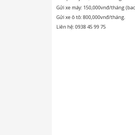
Gửi xe máy: 150,000vnđ/tháng (bao
Gửi xe ô tô: 800,000vnđ/tháng.
Liên hệ: 0938 45 99 75