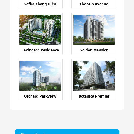
Safira Khang Điền
The Sun Avenue
Lexington Residence
Golden Mansion
Orchard ParkView
Botanica Premier