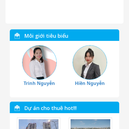
Môi giới tiêu biểu
Trinh Nguyễn
Hiền Nguyễn
Dự án cho thuê hot!!!