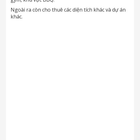
Ngoài ra còn cho thuê các diện tích khác và dự án
khác.