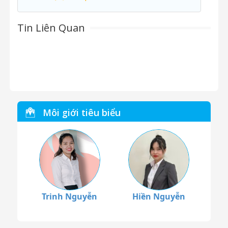
Tin Liên Quan
Môi giới tiêu biểu
Trinh Nguyễn
Hiền Nguyễn