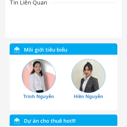
Tin Liên Quan
Môi giới tiêu biểu
Trinh Nguyễn
Hiền Nguyễn
Dự án cho thuê hot!!!