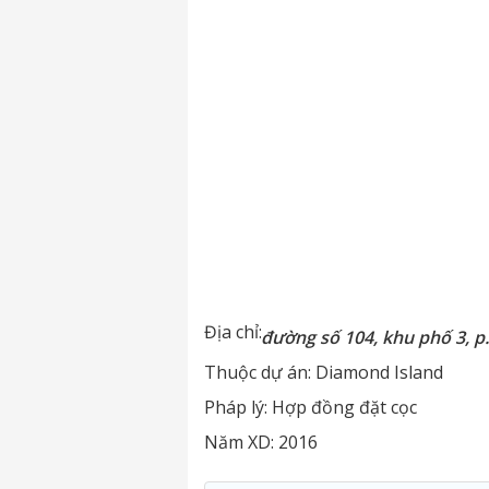
Địa chỉ:
đường số 104, khu phố 3, p
Thuộc dự án:
Diamond Island
Pháp lý:
Hợp đồng đặt cọc
Năm XD:
2016