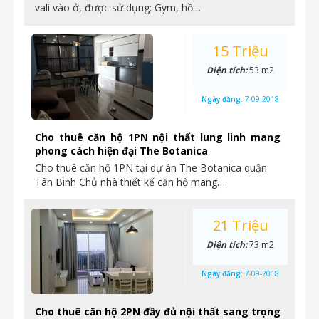
vali vào ở, được sử dụng: Gym, hồ…
15 Triệu
Diện tích:
53 m2
Ngày đăng:
7-09-2018
Cho thuê căn hộ 1PN nội thất lung linh mang
phong cách hiện đại The Botanica
Cho thuê căn hộ 1PN tại dự án The Botanica quận
Tân Bình Chủ nhà thiết kế căn hộ mang…
21 Triệu
Diện tích:
73 m2
Ngày đăng:
7-09-2018
Cho thuê căn hộ 2PN đầy đủ nội thất sang trọng