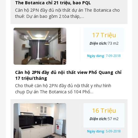
The Botanica chỉ 21 triệu, bao PQL
Căn hộ 2PN đầy đủ nội thất dự án The Botanica cho
thuê: Dự án bao gồm 2 tòa tháp,…
17 Triệu
Diện tích:
73 m2
Ngày đăng:
7-09-2018
Căn hộ 2PN đầy đủ nội thất view Phổ Quang chỉ
17 triệu/tháng
Cho thuê căn hộ 2PN đầy đủ nội thất y như hình
chụp Dự án The Botanica số 104 Phổ…
16 Triệu
Diện tích:
57 m2
Ngày đăng:
5-09-2018