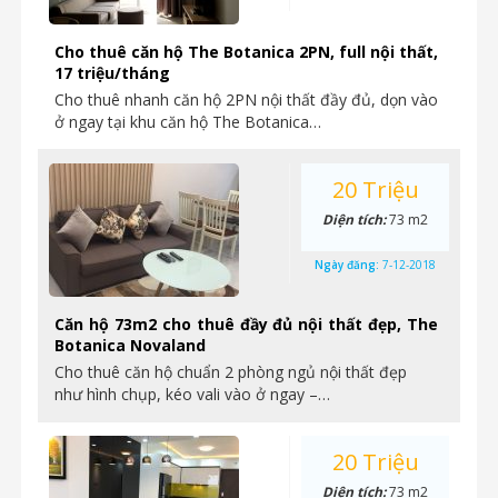
Cho thuê căn hộ The Botanica 2PN, full nội thất,
17 triệu/tháng
Cho thuê nhanh căn hộ 2PN nội thất đầy đủ, dọn vào
ở ngay tại khu căn hộ The Botanica…
20 Triệu
Diện tích:
73 m2
Ngày đăng:
7-12-2018
Căn hộ 73m2 cho thuê đầy đủ nội thất đẹp, The
Botanica Novaland
Cho thuê căn hộ chuẩn 2 phòng ngủ nội thất đẹp
như hình chụp, kéo vali vào ở ngay –…
20 Triệu
Diện tích:
73 m2