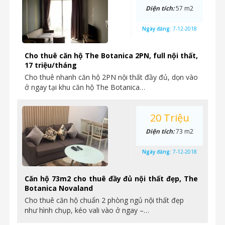
Diện tích:
57 m2
Ngày đăng:
7-12-2018
Cho thuê căn hộ The Botanica 2PN, full nội thất,
17 triệu/tháng
Cho thuê nhanh căn hộ 2PN nội thất đầy đủ, dọn vào
ở ngay tại khu căn hộ The Botanica…
20 Triệu
Diện tích:
73 m2
Ngày đăng:
7-12-2018
Căn hộ 73m2 cho thuê đầy đủ nội thất đẹp, The
Botanica Novaland
Cho thuê căn hộ chuẩn 2 phòng ngủ nội thất đẹp
như hình chụp, kéo vali vào ở ngay –…