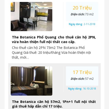
20 Triệu
Diện tích:
73 m2
Ngày đăng:
2-11-2018
The Botanica Phổ Quang cho thuê căn hộ 2PN,
vừa hoàn thiện full nội thất cao cấp.
Cho thuê căn hộ 2PN 73m2 The Botanica Phổ
Quang Giá thuê: 20 triệu/tháng Vừa hoàn thiện nội
thất, mới…
17 Triệu
Diện tích:
57 m2
Ngày đăng:
16-10-2018
The Botanica căn hộ 57m2, 1Pn+1 full nội thất
giá thuê hấp dẫn chỉ 17 triệu.