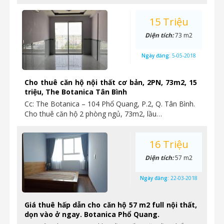
15 Triệu
Diện tích:
73 m2
Ngày đăng:
5-05-2018
Cho thuê căn hộ nội thất cơ bản, 2PN, 73m2, 15
triệu, The Botanica Tân Bình
Cc: The Botanica – 104 Phổ Quang, P.2, Q. Tân Bình.
Cho thuê căn hộ 2 phòng ngủ, 73m2, lầu…
16 Triệu
Diện tích:
57 m2
Ngày đăng:
22-03-2018
Giá thuê hấp dẫn cho căn hộ 57 m2 full nội thất,
dọn vào ở ngay. Botanica Phổ Quang.