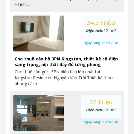
+Tình…
34.5 Triệu
Diện tích:
121 m2
Ngày đăng:
28-09-2018
Cho thuê căn hộ 3PN Kingston, thiết kế cổ điển
sang trọng, nội thất đầy đủ từng phòng
Cho thuê căn góc, 3PN diện tích lớn nhất tại
Kingston Residecen Nguyễn Văn Trỗi Thiết kế theo
phong cách…
37 Triệu
Diện tích:
121 m2
Ngày đăng:
20-09-2018