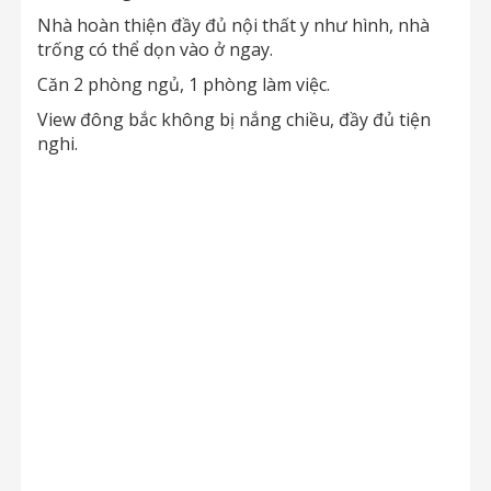
Nhà hoàn thiện đầy đủ nội thất y như hình, nhà
trống có thể dọn vào ở ngay.
Căn 2 phòng ngủ, 1 phòng làm việc.
View đông bắc không bị nắng chiều, đầy đủ tiện
nghi.