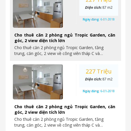
Diện tích:
87 m2
Ngày đăng:
6-01-2018
Cho thuê căn 2 phòng ngủ Tropic Garden, căn
góc, 2 view diện tích lớn
Cho thuê căn 2 phòng ngủ Tropic Garden, tầng
trung, căn góc, 2 view về công viên tháp C và…
227 Triệu
Diện tích:
87 m2
Ngày đăng:
6-01-2018
Cho thuê căn 2 phòng ngủ Tropic Garden, căn
góc, 2 view diện tích lớn
Cho thuê căn 2 phòng ngủ Tropic Garden, tầng
trung, căn góc, 2 view về công viên tháp C và…