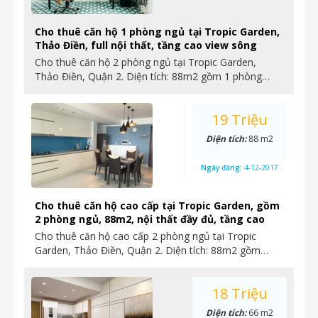
Cho thuê căn hộ 1 phòng ngủ tại Tropic Garden,
Thảo Điền, full nội thất, tầng cao view sông
Cho thuê căn hộ 2 phòng ngủ tại Tropic Garden,
Thảo Điền, Quận 2. Diện tích: 88m2 gồm 1 phòng…
19 Triệu
Diện tích:
88 m2
Ngày đăng:
4-12-2017
Cho thuê căn hộ cao cấp tại Tropic Garden, gồm
2 phòng ngủ, 88m2, nội thất đầy đủ, tầng cao
Cho thuê căn hộ cao cấp 2 phòng ngủ tại Tropic
Garden, Thảo Điền, Quận 2. Diện tích: 88m2 gồm…
18 Triệu
Diện tích:
66 m2