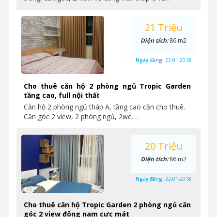
21 Triệu
Diện tích:
86 m2
Ngày đăng:
22-01-2018
Cho thuê căn hộ 2 phòng ngủ Tropic Garden
tầng cao, full nội thất
Căn hộ 2 phòng ngủ tháp A, tầng cao cần cho thuê.
Căn góc 2 view, 2 phòng ngủ, 2wc,…
20 Triệu
Diện tích:
86 m2
Ngày đăng:
22-01-2018
Cho thuê căn hộ Tropic Garden 2 phòng ngủ căn
góc 2 view đông nam cực mát