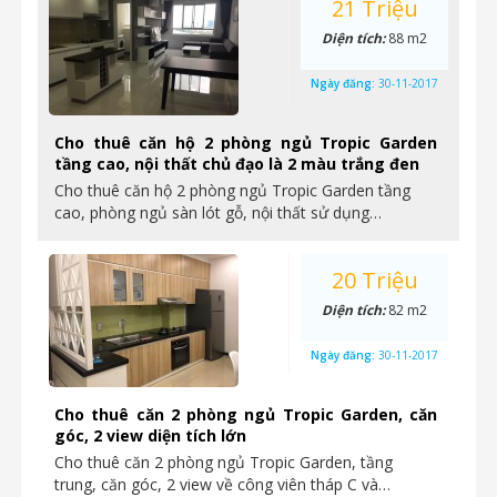
21 Triệu
Diện tích:
88 m2
Ngày đăng:
30-11-2017
Cho thuê căn hộ 2 phòng ngủ Tropic Garden
tầng cao, nội thất chủ đạo là 2 màu trắng đen
Cho thuê căn hộ 2 phòng ngủ Tropic Garden tầng
cao, phòng ngủ sàn lót gỗ, nội thất sử dụng…
20 Triệu
Diện tích:
82 m2
Ngày đăng:
30-11-2017
Cho thuê căn 2 phòng ngủ Tropic Garden, căn
góc, 2 view diện tích lớn
Cho thuê căn 2 phòng ngủ Tropic Garden, tầng
trung, căn góc, 2 view về công viên tháp C và…