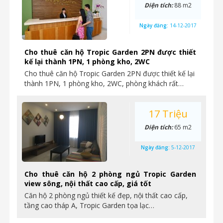
Diện tích:
88 m2
Ngày đăng:
14-12-2017
Cho thuê căn hộ Tropic Garden 2PN được thiết
kế lại thành 1PN, 1 phòng kho, 2WC
Cho thuê căn hộ Tropic Garden 2PN được thiết kế lại
thành 1PN, 1 phòng kho, 2WC, phòng khách rất…
17 Triệu
Diện tích:
65 m2
Ngày đăng:
5-12-2017
Cho thuê căn hộ 2 phòng ngủ Tropic Garden
view sông, nội thất cao cấp, giá tốt
Căn hộ 2 phòng ngủ thiết kế đẹp, nội thất cao cấp,
tầng cao tháp A, Tropic Garden tọa lạc…