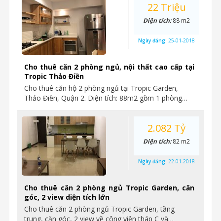
22 Triệu
Diện tích:
88 m2
Ngày đăng:
25-01-2018
Cho thuê căn 2 phòng ngủ, nội thất cao cấp tại
Tropic Thảo Điền
Cho thuê căn hộ 2 phòng ngủ tại Tropic Garden,
Thảo Điền, Quận 2. Diện tích: 88m2 gồm 1 phòng…
2.082 Tỷ
Diện tích:
82 m2
Ngày đăng:
22-01-2018
Cho thuê căn 2 phòng ngủ Tropic Garden, căn
góc, 2 view diện tích lớn
Cho thuê căn 2 phòng ngủ Tropic Garden, tầng
trung, căn góc, 2 view về công viên tháp C và…