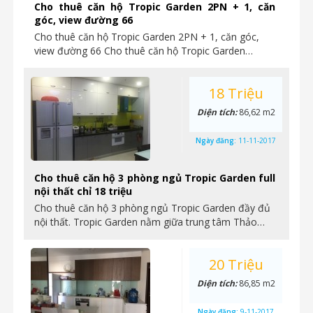
Cho thuê căn hộ Tropic Garden 2PN + 1, căn
góc, view đường 66
Cho thuê căn hộ Tropic Garden 2PN + 1, căn góc,
view đường 66 Cho thuê căn hộ Tropic Garden…
18 Triệu
Diện tích:
86,62 m2
Ngày đăng:
11-11-2017
Cho thuê căn hộ 3 phòng ngủ Tropic Garden full
nội thất chỉ 18 triệu
Cho thuê căn hộ 3 phòng ngủ Tropic Garden đầy đủ
nội thất. Tropic Garden nằm giữa trung tâm Thảo…
20 Triệu
Diện tích:
86,85 m2
Ngày đăng:
9-11-2017