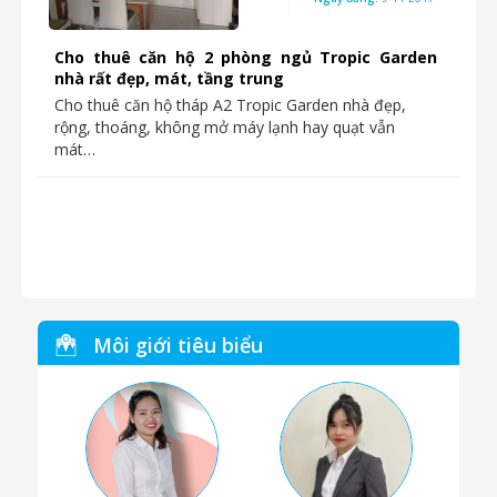
Cho thuê căn hộ 2 phòng ngủ Tropic Garden
nhà rất đẹp, mát, tầng trung
Cho thuê căn hộ tháp A2 Tropic Garden nhà đẹp,
rộng, thoáng, không mở máy lạnh hay quạt vẫn
mát…
Môi giới tiêu biểu