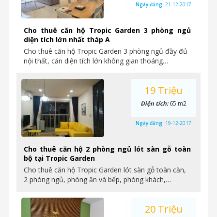
Ngày đăng:
21-12-2017
Cho thuê căn hộ Tropic Garden 3 phòng ngủ
diện tích lớn nhất tháp A
Cho thuê căn hộ Tropic Garden 3 phòng ngủ đầy đủ
nội thất, căn diện tích lớn không gian thoáng…
19 Triệu
Diện tích:
65 m2
Ngày đăng:
19-12-2017
Cho thuê căn hộ 2 phòng ngủ lót sàn gỗ toàn
bộ tại Tropic Garden
Cho thuê căn hộ Tropic Garden lót sàn gỗ toàn căn,
2 phòng ngủ, phòng ăn và bếp, phòng khách,…
20 Triệu