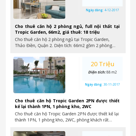
Ngày đăng:
4-12-2017
Cho thuê căn hộ 2 phòng ngủ, full nội thất tại
Tropic Garden, 66m2, giá thuê: 18 triệu
Cho thuê căn hộ 2 phòng ngủ tại Tropic Garden,
Thảo Điền, Quận 2. Diện tích: 66m2 gồm 2 phòng…
20 Triệu
Diện tích:
88 m2
Ngày đăng:
30-11-2017
Cho thuê căn hộ Tropic Garden 2PN được thiết
kế lại thành 1PN, 1 phòng kho, 2WC
Cho thuê căn hộ Tropic Garden 2PN được thiết kế lại
thành 1PN, 1 phòng kho, 2WC, phòng khách rất…