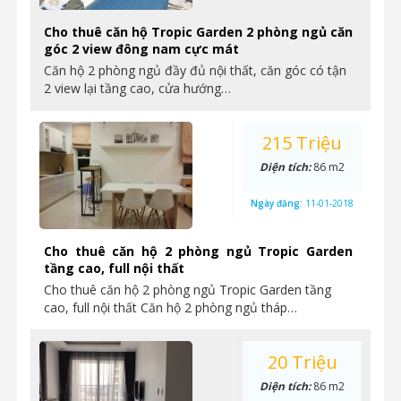
Cho thuê căn hộ Tropic Garden 2 phòng ngủ căn
góc 2 view đông nam cực mát
Căn hộ 2 phòng ngủ đầy đủ nội thất, căn góc có tận
2 view lại tầng cao, cửa hướng…
215 Triệu
Diện tích:
86 m2
Ngày đăng:
11-01-2018
Cho thuê căn hộ 2 phòng ngủ Tropic Garden
tầng cao, full nội thất
Cho thuê căn hộ 2 phòng ngủ Tropic Garden tầng
cao, full nội thất Căn hộ 2 phòng ngủ tháp…
20 Triệu
Diện tích:
86 m2