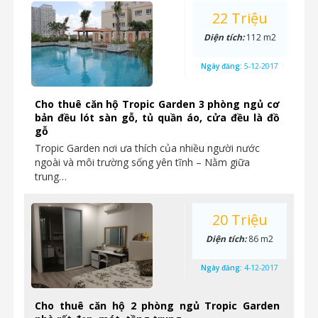
22 Triệu
Diện tích:
112 m2
Ngày đăng:
5-12-2017
Cho thuê căn hộ Tropic Garden 3 phòng ngủ cơ
bản đều lót sàn gỗ, tủ quần áo, cửa đều là đồ
gỗ
Tropic Garden nơi ưa thích của nhiều người nước
ngoài và môi trường sống yên tĩnh – Nằm giữa
trung…
20 Triệu
Diện tích:
86 m2
Ngày đăng:
4-12-2017
Cho thuê căn hộ 2 phòng ngủ Tropic Garden