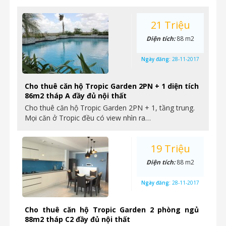
21 Triệu
Diện tích:
88 m2
Ngày đăng:
28-11-2017
Cho thuê căn hộ Tropic Garden 2PN + 1 diện tích
86m2 tháp A đầy đủ nội thất
Cho thuê căn hộ Tropic Garden 2PN + 1, tầng trung.
Mọi căn ở Tropic đều có view nhìn ra…
19 Triệu
Diện tích:
88 m2
Ngày đăng:
28-11-2017
Cho thuê căn hộ Tropic Garden 2 phòng ngủ
88m2 tháp C2 đầy đủ nội thất