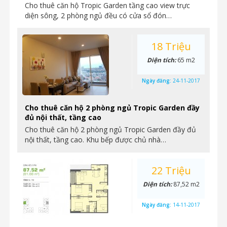
Cho thuê căn hộ Tropic Garden tầng cao view trực
diện sông, 2 phòng ngủ đều có cửa sổ đón…
18 Triệu
Diện tích:
65 m2
Ngày đăng:
24-11-2017
Cho thuê căn hộ 2 phòng ngủ Tropic Garden đầy
đủ nội thất, tầng cao
Cho thuê căn hộ 2 phòng ngủ Tropic Garden đầy đủ
nội thất, tầng cao. Khu bếp được chủ nhà…
22 Triệu
Diện tích:
87,52 m2
Ngày đăng:
14-11-2017