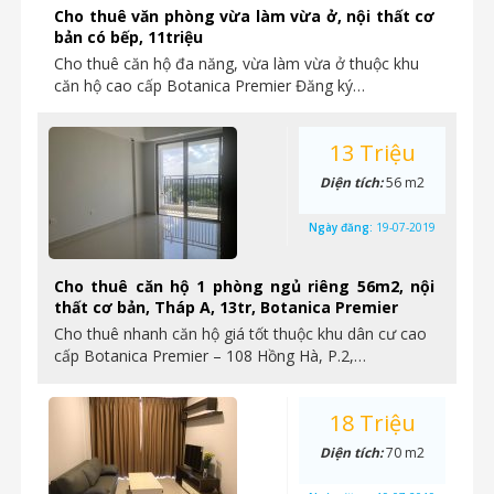
Cho thuê văn phòng vừa làm vừa ở, nội thất cơ
bản có bếp, 11triệu
Cho thuê căn hộ đa năng, vừa làm vừa ở thuộc khu
căn hộ cao cấp Botanica Premier Đăng ký…
13 Triệu
Diện tích:
56 m2
Ngày đăng:
19-07-2019
Cho thuê căn hộ 1 phòng ngủ riêng 56m2, nội
thất cơ bản, Tháp A, 13tr, Botanica Premier
Cho thuê nhanh căn hộ giá tốt thuộc khu dân cư cao
cấp Botanica Premier – 108 Hồng Hà, P.2,…
18 Triệu
Diện tích:
70 m2