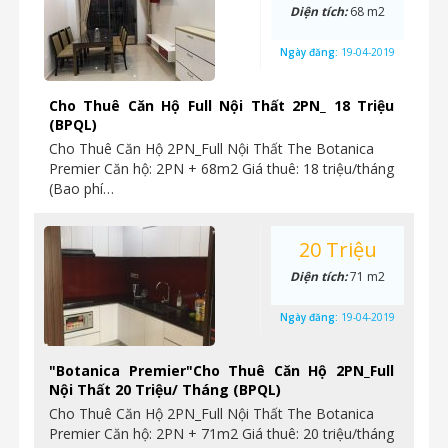
Diện tích:
68 m2
Ngày đăng:
19-04-2019
Cho Thuê Căn Hộ Full Nội Thất 2PN_ 18 Triệu
(BPQL)
Cho Thuê Căn Hộ 2PN_Full Nội Thất The Botanica
Premier Căn hộ: 2PN + 68m2 Giá thuê: 18 triệu/tháng
(Bao phí…
20 Triệu
Diện tích:
71 m2
Ngày đăng:
19-04-2019
"Botanica Premier"Cho Thuê Căn Hộ 2PN_Full
Nội Thất 20 Triệu/ Tháng (BPQL)
Cho Thuê Căn Hộ 2PN_Full Nội Thất The Botanica
Premier Căn hộ: 2PN + 71m2 Giá thuê: 20 triệu/tháng