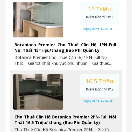
15 Triệu
Diện tích:
52 m2
Ngày đăng:
6-04-2019
Botaniaca Premier Cho Thuê Căn Hộ 1PN-Full
Nội Thất 15Triệu/tháng_Bao Phí Quản Lý
Botanica Premier Cho Thuê Căn Hộ 1PN-Full Nội
Thất – Giá tốt nhất khu vực phú nhuận – Giá thuê:…
16.5 Triệu
Diện tích:
74 m2
Ngày đăng:
6-04-2019
Cho Thuê Căn Hộ Botanica Premier 2PN-Full Nội
Thất 16.5 Triệu/ tháng (Bao Phí Quản Lý)
Cho Thuê Căn Hộ Botanica Premier 2PN: – Giá tốt