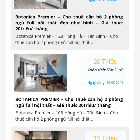
Ngày đăng:
28-08-2019
Botanica Premier – Cho thuê căn hộ 2 phòng
ngủ full nội thất đẹp như hình – Giá thuê:
20triệu/ tháng
Botanica Premier – 128 Hồng Hà – Tân Bình – Cho
thuê căn hộ 2 phòng ngủ full nội thất…
20 Triệu
Diện tích:
69m2 m2
Ngày đăng:
16-08-2019
BOTANICA PREMIER – Cho thuê căn hộ 2 phòng
ngủ full nội thất – Giá thuê: 20triệu/ tháng
Botanica Premier – 108 Hồng Hà – Tân Bình – Cho
thuê căn hộ 2 phòng ngủ full nội thất…
15 Triệu