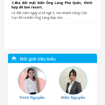
7,4ha đất mặt biển Ông Lang Phú Quốc, thích
hợp để làm resort.
Lô đất nằm ngay vị trí ngã 3, nơi nhánh sông Cửa
Cạn đổ ra biển Ông Lang đẹp nức…
Môi giới tiêu biểu
Trinh Nguyễn
Hiền Nguyễn