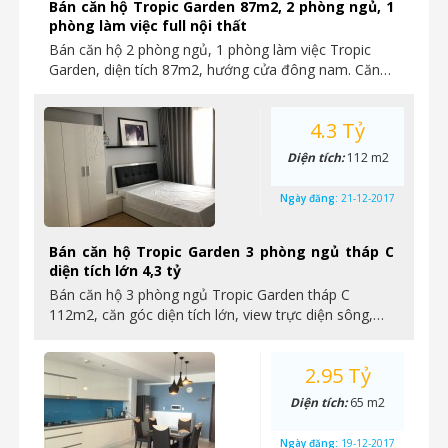
Bán căn hộ Tropic Garden 87m2, 2 phòng ngủ, 1
phòng làm việc full nội thất
Bán căn hộ 2 phòng ngủ, 1 phòng làm việc Tropic
Garden, diện tích 87m2, hướng cửa đông nam. Căn…
4.3 Tỷ
Diện tích:
112 m2
Ngày đăng:
21-12-2017
Bán căn hộ Tropic Garden 3 phòng ngủ tháp C
diện tích lớn 4,3 tỷ
Bán căn hộ 3 phòng ngủ Tropic Garden tháp C
112m2, căn góc diện tích lớn, view trực diện sông,…
2.95 Tỷ
Diện tích:
65 m2
Ngày đăng:
19-12-2017