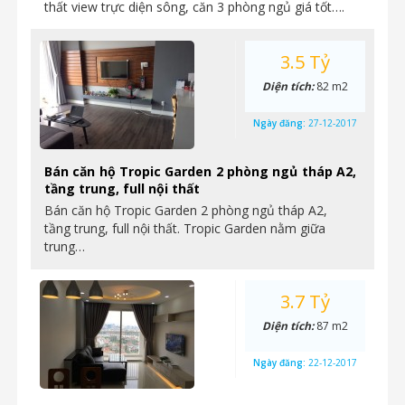
thất view trực diện sông, căn 3 phòng ngủ giá tốt….
3.5 Tỷ
Diện tích:
82 m2
Ngày đăng:
27-12-2017
Bán căn hộ Tropic Garden 2 phòng ngủ tháp A2,
tầng trung, full nội thất
Bán căn hộ Tropic Garden 2 phòng ngủ tháp A2,
tầng trung, full nội thất. Tropic Garden nằm giữa
trung…
3.7 Tỷ
Diện tích:
87 m2
Ngày đăng:
22-12-2017