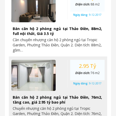
Diện tích:
88 m2
Ngày đăng:
9-12-2017
Bán căn hộ 2 phòng ngủ tại Thảo Điền, 88m2,
full nội thất, Giá 3.5 tỷ
Cần chuyển nhượng căn hộ 2 phòng ngủ tại Tropic
Garden, Phường Thảo Điền, Quận 2. Diện tích: 88m2,
gồm…
2.95 Tỷ
Diện tích:
76 m2
Ngày đăng:
9-12-2017
Bán căn hộ 2 phòng ngủ tại Thảo Điền, 76m2,
tầng cao, giá 2.95 tỷ bao phí
Chuyển nhượng căn hộ 2 phòng ngủ tại Tropic
Garden, Phường Thảo Điền, Quận 2. Diện tích: 76m2,