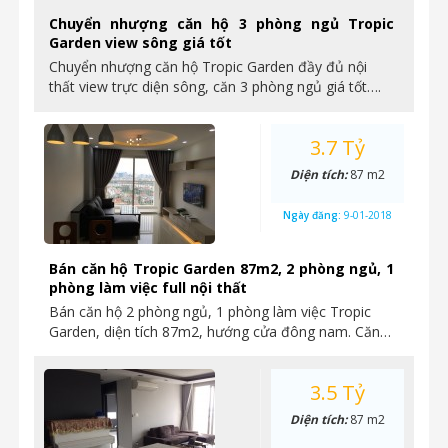
Chuyển nhượng căn hộ 3 phòng ngủ Tropic
Garden view sông giá tốt
Chuyển nhượng căn hộ Tropic Garden đầy đủ nội
thất view trực diện sông, căn 3 phòng ngủ giá tốt….
3.7 Tỷ
Diện tích:
87 m2
Ngày đăng:
9-01-2018
Bán căn hộ Tropic Garden 87m2, 2 phòng ngủ, 1
phòng làm việc full nội thất
Bán căn hộ 2 phòng ngủ, 1 phòng làm việc Tropic
Garden, diện tích 87m2, hướng cửa đông nam. Căn…
3.5 Tỷ
Diện tích:
87 m2