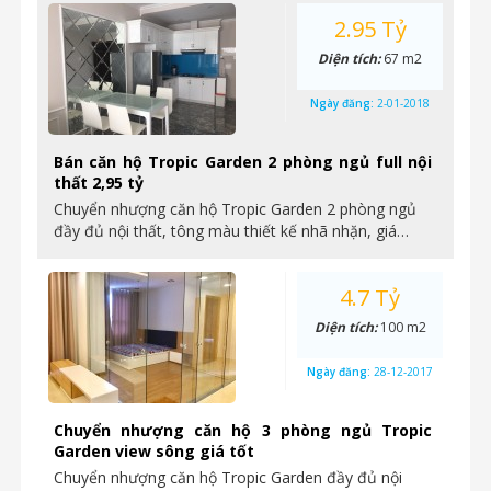
2.95 Tỷ
Diện tích:
67 m2
Ngày đăng:
2-01-2018
Bán căn hộ Tropic Garden 2 phòng ngủ full nội
thất 2,95 tỷ
Chuyển nhượng căn hộ Tropic Garden 2 phòng ngủ
đầy đủ nội thất, tông màu thiết kế nhã nhặn, giá…
4.7 Tỷ
Diện tích:
100 m2
Ngày đăng:
28-12-2017
Chuyển nhượng căn hộ 3 phòng ngủ Tropic
Garden view sông giá tốt
Chuyển nhượng căn hộ Tropic Garden đầy đủ nội