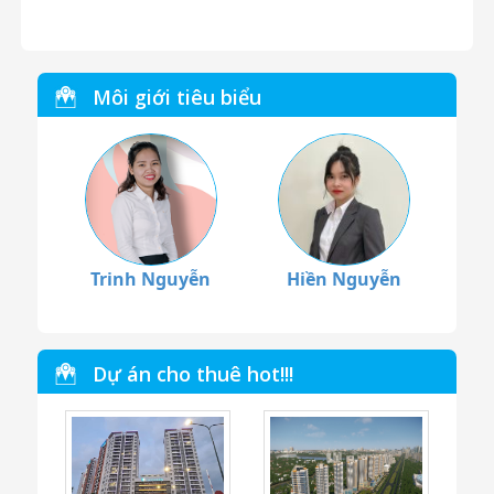
Môi giới tiêu biểu
Trinh Nguyễn
Hiền Nguyễn
Dự án cho thuê hot!!!