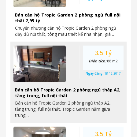
Bán căn hộ Tropic Garden 2 phòng ngủ full nội
thất 2,95 tỷ
Chuyển nhượng căn hộ Tropic Garden 2 phòng ngủ
đầy đủ nội thất, tông màu thiết kế nhã nhặn, giá…
3.5 Tỷ
Diện tích:
88 m2
Ngày đăng:
18-12-2017
Bán căn hộ Tropic Garden 2 phòng ngủ tháp A2,
tầng trung, full nội thất
Bán căn hộ Tropic Garden 2 phòng ngủ tháp A2,
tầng trung, full nội thất. Tropic Garden nằm giữa
trung…
3.5 Tỷ