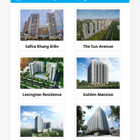
Safira Khang Điền
The Sun Avenue
Lexington Residence
Golden Mansion