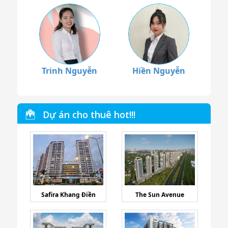
Trinh Nguyễn
Hiền Nguyễn
Dự án cho thuê hot!!!
Safira Khang Điền
The Sun Avenue