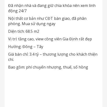
Đã nhận nhà và đang giữ chìa khóa nên xem linh
động 24/7
Nội thất cơ bản như CĐT bàn giao, đã phân
phòng. Mua sử dụng ngay
Diện tích: 68.5 m2
Vị trí: tầng cao, view công viên Gia Định rất đẹp
Hướng: Đông – Tây
Giá bán chỉ: 3.4 tỷ – thương lượng cho khách thiện
chí.
Bao gồm: phí chuyển nhượng, thuế, sổ hồng