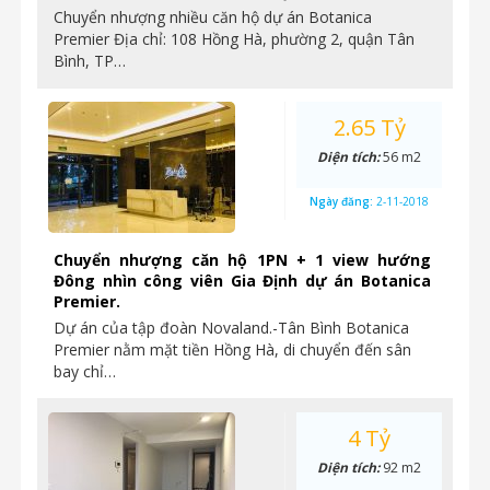
Chuyển nhượng nhiều căn hộ dự án Botanica
Premier Địa chỉ: 108 Hồng Hà, phường 2, quận Tân
Bình, TP…
2.65 Tỷ
Diện tích:
56 m2
Ngày đăng:
2-11-2018
Chuyển nhượng căn hộ 1PN + 1 view hướng
Đông nhìn công viên Gia Định dự án Botanica
Premier.
Dự án của tập đoàn Novaland.-Tân Bình Botanica
Premier nằm mặt tiền Hồng Hà, di chuyển đến sân
bay chỉ…
4 Tỷ
Diện tích:
92 m2