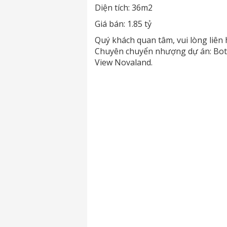
Diện tích: 36m2
Giá bán: 1.85 tỷ
Quý khách quan tâm, vui lòng liên
Chuyên chuyển nhượng dự án: Bota
View Novaland.