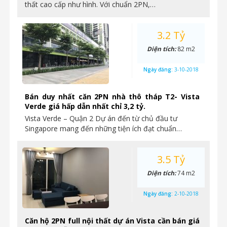
thất cao cấp như hình. Với chuẩn 2PN,…
3.2 Tỷ
Diện tích:
82 m2
Ngày đăng:
3-10-2018
Bán duy nhất căn 2PN nhà thô tháp T2- Vista
Verde giá hấp dẫn nhất chỉ 3,2 tỷ.
Vista Verde – Quận 2 Dự án đến từ chủ đầu tư
Singapore mang đến những tiện ích đạt chuẩn…
3.5 Tỷ
Diện tích:
74 m2
Ngày đăng:
2-10-2018
Căn hộ 2PN full nội thất dự án Vista cần bán giá