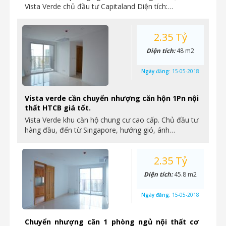
Vista Verde chủ đầu tư Capitaland Diện tích:…
2.35 Tỷ
Diện tích:
48 m2
Ngày đăng:
15-05-2018
Vista verde cần chuyển nhượng căn hộn 1Pn nội
thất HTCB giá tốt.
Vista Verde khu căn hộ chung cư cao cấp. Chủ đầu tư
hàng đầu, đến từ Singapore, hướng gió, ánh…
2.35 Tỷ
Diện tích:
45.8 m2
Ngày đăng:
15-05-2018
Chuyển nhượng căn 1 phòng ngủ nội thất cơ