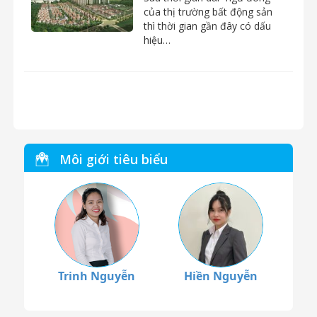
của thị trường bất động sản
thì thời gian gần đây có dấu
hiệu…
Môi giới tiêu biểu
Trinh Nguyễn
Hiền Nguyễn