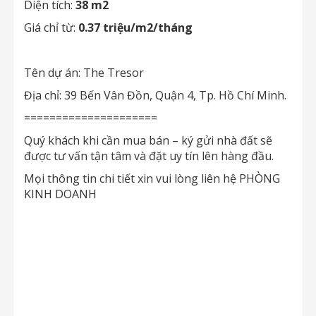
Diện tích:
38 m2
Giá chỉ từ:
0.37 triệu/m2/tháng
Tên dự án: The Tresor
Địa chỉ: 39 Bến Vân Đồn, Quận 4, Tp. Hồ Chí Minh.
=====================
Quý khách khi cần mua bán – ký gửi nhà đất sẽ
được tư vấn tận tâm và đặt uy tín lên hàng đầu.
Mọi thông tin chi tiết xin vui lòng liên hệ PHÒNG
KINH DOANH