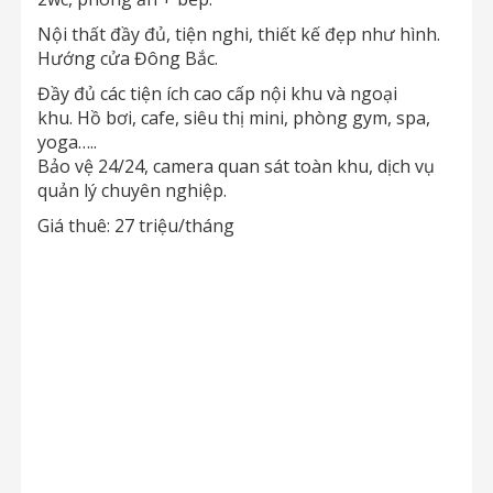
Nội thất đầy đủ, tiện nghi, thiết kế đẹp như hình.
Hướng cửa Đông Bắc.
Đầy đủ các tiện ích cao cấp nội khu và ngoại
khu. Hồ bơi, cafe, siêu thị mini, phòng gym, spa,
yoga…..
Bảo vệ 24/24, camera quan sát toàn khu, dịch vụ
quản lý chuyên nghiệp.
Giá thuê: 27 triệu/tháng