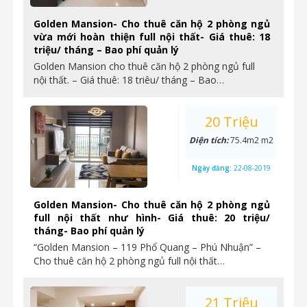
Golden Mansion- Cho thuê căn hộ 2 phòng ngủ
vừa mới hoàn thiện full nội thất- Giá thuê: 18
triệu/ tháng – Bao phí quản lý
Golden Mansion cho thuê căn hộ 2 phòng ngủ full
nội thất. – Giá thuê: 18 triêu/ tháng – Bao…
20 Triệu
Diện tích:
75.4m2 m2
Ngày đăng:
22-08-2019
Golden Mansion- Cho thuê căn hộ 2 phòng ngủ
full nội thất như hình- Giá thuê: 20 triệu/
tháng- Bao phí quản lý
“Golden Mansion – 119 Phổ Quang – Phú Nhuận” –
Cho thuê căn hộ 2 phòng ngủ full nội thất…
21 Triệu