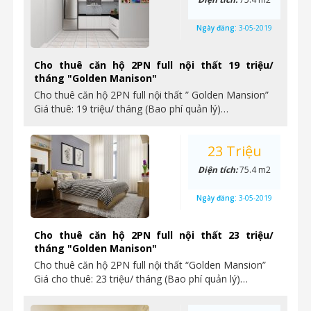
Ngày đăng:
3-05-2019
Cho thuê căn hộ 2PN full nội thất 19 triệu/
tháng "Golden Manison"
Cho thuê căn hộ 2PN full nội thất ” Golden Mansion”
Giá thuê: 19 triệu/ tháng (Bao phí quản lý)…
23 Triệu
Diện tích:
75.4 m2
Ngày đăng:
3-05-2019
Cho thuê căn hộ 2PN full nội thất 23 triệu/
tháng "Golden Manison"
Cho thuê căn hộ 2PN full nội thất “Golden Mansion”
Giá cho thuê: 23 triệu/ tháng (Bao phí quản lý)…