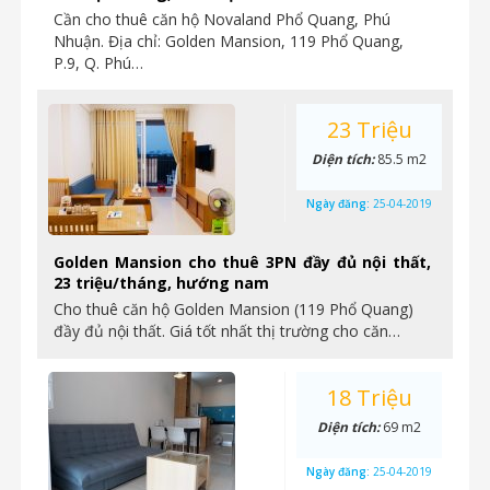
Cần cho thuê căn hộ Novaland Phổ Quang, Phú
Nhuận. Địa chỉ: Golden Mansion, 119 Phổ Quang,
P.9, Q. Phú…
23 Triệu
Diện tích:
85.5 m2
Ngày đăng:
25-04-2019
Golden Mansion cho thuê 3PN đầy đủ nội thất,
23 triệu/tháng, hướng nam
Cho thuê căn hộ Golden Mansion (119 Phổ Quang)
đầy đủ nội thất. Giá tốt nhất thị trường cho căn…
18 Triệu
Diện tích:
69 m2
Ngày đăng:
25-04-2019