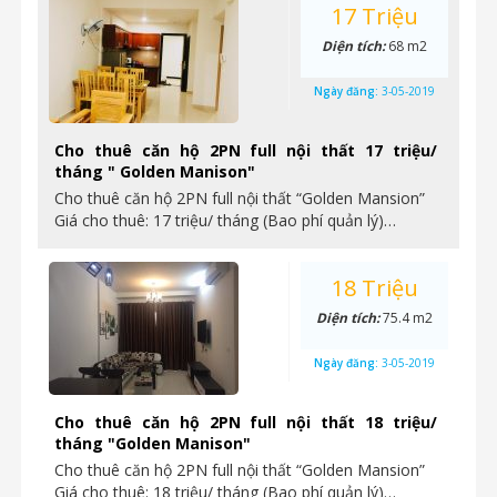
17 Triệu
Diện tích:
68 m2
Ngày đăng:
3-05-2019
Cho thuê căn hộ 2PN full nội thất 17 triệu/
tháng " Golden Manison"
Cho thuê căn hộ 2PN full nội thất “Golden Mansion”
Giá cho thuê: 17 triệu/ tháng (Bao phí quản lý)…
18 Triệu
Diện tích:
75.4 m2
Ngày đăng:
3-05-2019
Cho thuê căn hộ 2PN full nội thất 18 triệu/
tháng "Golden Manison"
Cho thuê căn hộ 2PN full nội thất “Golden Mansion”
Giá cho thuê: 18 triệu/ tháng (Bao phí quản lý)…