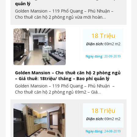
quản lý
Golden Mansion – 119 Phổ Quang – Phú Nhuận –
Cho thuê căn hộ 2 phòng ngủ vừa mới hoàn…
18 Triệu
Diện tích:
69m2 m2
Ngày đăng:
20-09-2019
Golden Mansion – Cho thuê căn hộ 2 phòng ngủ
– Giá thuê: 18triệu/ tháng – Bao phí quản lý
Golden Mansion – 119 Phổ Quang – Phú Nhuận –
Cho thuê căn hộ 2 phòng ngủ 69m2 – Giá…
18 Triệu
Diện tích:
69m2 m2
Ngày đăng:
24-08-2019