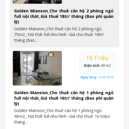
Golden Mianson_Cho thuê căn hộ 2 phòng ngủ
full nội thất_Giá thuê 18tr/ tháng (Bao phí quản
lý)
Golden Mansion_Cho thuê căn hộ 2 phòng ngủ
75m2_ Nội thất full như hình -Giá cho thuê: 18tr/
tháng (Bao…
16 Triệu
Diện tích:
49 m2
Ngày đăng:
21-05-2019
Golden Mansion_Cho thuê căn hộ 1 phòng ngủ
full nội thất_Giá thuê 16tr/ tháng (Bao phí quản
lý)
Golden Mansion_Cho thuê căn hộ 1 phòng ngủ
46m2_ Nội thất full như hình -Giá cho thuê: 16 triệu/
tháng…