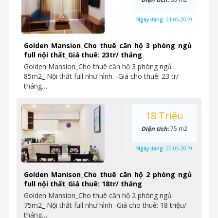
Ngày đăng:
21-05-2019
Golden Mansion_Cho thuê căn hộ 3 phòng ngủ
full nội thất_Giá thuê: 23tr/ tháng
Golden Mansion_Cho thuê căn hộ 3 phòng ngủ
85m2_ Nội thất full như hình. -Giá cho thuê: 23 tr/
tháng…
18 Triệu
Diện tích:
75 m2
Ngày đăng:
20-05-2019
Golden Manison_Cho thuê căn hộ 2 phòng ngủ
full nội thất_Giá thuê: 18tr/ tháng
Golden Mansion_Cho thuê căn hộ 2 phòng ngủ
75m2_ Nội thất full như hình -Giá cho thuê: 18 triệu/
tháng…