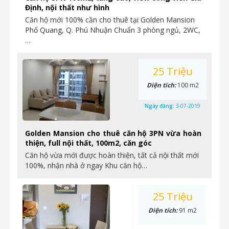
Định, nội thất như hình
Căn hộ mới 100% cần cho thuê tại Golden Mansion
Phổ Quang, Q. Phú Nhuận Chuẩn 3 phòng ngủ, 2WC,
…
25 Triệu
Diện tích:
100 m2
Ngày đăng:
3-07-2019
Golden Mansion cho thuê căn hộ 3PN vừa hoàn
thiện, full nội thất, 100m2, căn góc
Căn hộ vừa mới được hoàn thiện, tất cả nội thất mới
100%, nhận nhà ở ngay Khu căn hộ…
25 Triệu
Diện tích:
91 m2