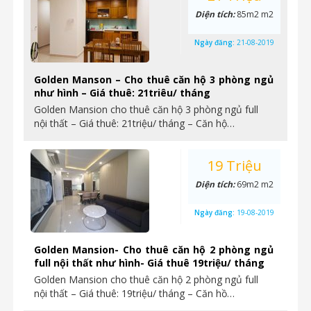
Diện tích:
85m2 m2
Ngày đăng:
21-08-2019
Golden Manson – Cho thuê căn hộ 3 phòng ngủ
như hình – Giá thuê: 21triêu/ tháng
Golden Mansion cho thuê căn hộ 3 phòng ngủ full
nội thất – Giá thuê: 21triệu/ tháng – Căn hộ…
19 Triệu
Diện tích:
69m2 m2
Ngày đăng:
19-08-2019
Golden Mansion- Cho thuê căn hộ 2 phòng ngủ
full nội thất như hình- Giá thuê 19triệu/ tháng
Golden Mansion cho thuê căn hộ 2 phòng ngủ full
nội thất – Giá thuê: 19triệu/ tháng – Căn hồ…