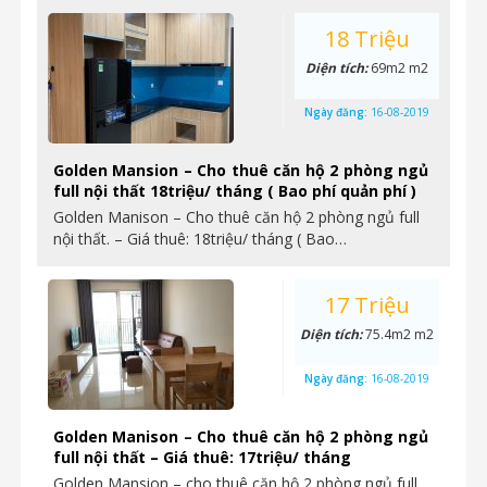
18 Triệu
Diện tích:
69m2 m2
Ngày đăng:
16-08-2019
Golden Mansion – Cho thuê căn hộ 2 phòng ngủ
full nội thất 18triệu/ tháng ( Bao phí quản phí )
Golden Manison – Cho thuê căn hộ 2 phòng ngủ full
nội thất. – Giá thuê: 18triệu/ tháng ( Bao…
17 Triệu
Diện tích:
75.4m2 m2
Ngày đăng:
16-08-2019
Golden Manison – Cho thuê căn hộ 2 phòng ngủ
full nội thất – Giá thuê: 17triệu/ tháng
Golden Mansion – cho thuê căn hộ 2 phòng ngủ full