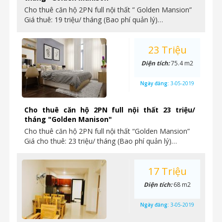
Cho thuê căn hộ 2PN full nội thất ” Golden Mansion”
Giá thuê: 19 triệu/ tháng (Bao phí quản lý)…
23 Triệu
Diện tích:
75.4 m2
Ngày đăng:
3-05-2019
Cho thuê căn hộ 2PN full nội thất 23 triệu/
tháng "Golden Manison"
Cho thuê căn hộ 2PN full nội thất “Golden Mansion”
Giá cho thuê: 23 triệu/ tháng (Bao phí quản lý)…
17 Triệu
Diện tích:
68 m2
Ngày đăng:
3-05-2019