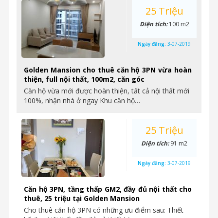
25 Triệu
Diện tích:
100 m2
Ngày đăng:
3-07-2019
Golden Mansion cho thuê căn hộ 3PN vừa hoàn
thiện, full nội thất, 100m2, căn góc
Căn hộ vừa mới được hoàn thiện, tất cả nội thất mới
100%, nhận nhà ở ngay Khu căn hộ…
25 Triệu
Diện tích:
91 m2
Ngày đăng:
3-07-2019
Căn hộ 3PN, tầng thấp GM2, đầy đủ nội thất cho
thuê, 25 triệu tại Golden Mansion
Cho thuê căn hộ 3PN có những ưu điểm sau: Thiết