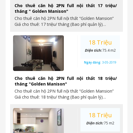
Cho thuê căn hộ 2PN full nội thất 17 triệu/
tháng " Golden Manison"
Cho thuê căn hộ 2PN full nội thất “Golden Mansion”
Giá cho thuê: 17 triệu/ tháng (Bao phí quản lý)…
18 Triệu
Diện tích:
75.4 m2
Ngày đăng:
3-05-2019
Cho thuê căn hộ 2PN full nội thất 18 triệu/
tháng "Golden Manison"
Cho thuê căn hộ 2PN full nội thất “Golden Mansion”
Giá cho thuê: 18 triệu/ tháng (Bao phí quản lý)…
18 Triệu
Diện tích:
75 m2