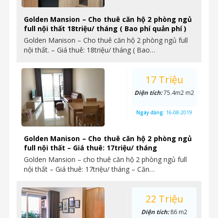
Golden Mansion – Cho thuê căn hộ 2 phòng ngủ
full nội thất 18triệu/ tháng ( Bao phí quản phí )
Golden Manison – Cho thuê căn hộ 2 phòng ngủ full
nội thất. – Giá thuê: 18triệu/ tháng ( Bao…
17 Triệu
Diện tích:
75.4m2 m2
Ngày đăng:
16-08-2019
Golden Manison – Cho thuê căn hộ 2 phòng ngủ
full nội thất – Giá thuê: 17triệu/ tháng
Golden Mansion – cho thuê căn hộ 2 phòng ngủ full
nội thất – Giá thuê: 17triệu/ tháng – Căn…
22 Triệu
Diện tích:
86 m2