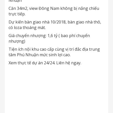
Nhuận
Căn 34m2, view Đông Nam không bị nắng chiếu
trực tiếp.
Dự kiến bàn giao nhà 10/2018, bàn giao nhà thô,
có loza thoáng mát.
Giá chuyển nhượng: 1,6 tỷ ( bao phí chuyển
nhượng)
Tiện ích nội khu cao cấp cùng vị trí đắc địa trung
tâm Phú Nhuận mức sinh lợi cao.
Xem thực tế dự án 24/24. Liên hệ ngay.