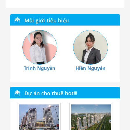
Môi giới tiêu biểu
Trinh Nguyễn
Hiền Nguyễn
Dự án cho thuê hot!!!