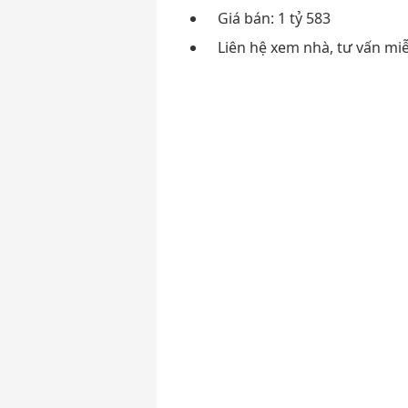
Giá bán: 1 tỷ 583
Liên hệ xem nhà, tư vấn miễ