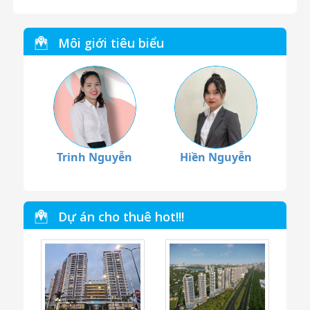
Môi giới tiêu biểu
Trinh Nguyễn
Hiền Nguyễn
Dự án cho thuê hot!!!