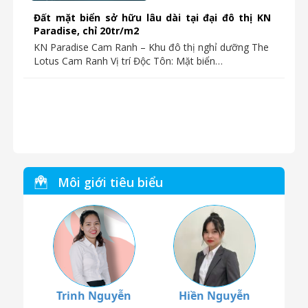
Đất mặt biển sở hữu lâu dài tại đại đô thị KN
Paradise, chỉ 20tr/m2
KN Paradise Cam Ranh – Khu đô thị nghỉ dưỡng The
Lotus Cam Ranh Vị trí Độc Tôn: Mặt biển…
Môi giới tiêu biểu
Trinh Nguyễn
Hiền Nguyễn