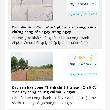
Diện tích:
4002 m2
Ngày đăng:
20-11-2019
Đất nền tỉnh đầu tư với pháp lý rõ ràng, công
chứng sang tên ngay trong ngày
Những lý do khách hàng nên đầu tư Long Thành
Airport Central Pháp lý: pháp lý cực chuẩn sổ đỏ…
2.985 Tỷ
Diện tích:
1029 m2
Ngày đăng:
20-11-2019
Đất sân bay Long Thành chỉ 2,9 triệu/m2, sổ đổ
trao tay công chứng chỉ sau 7 ngày.
Đất sân bay Long Thành – Đồng Nai chỉ 2,9 triệu/m2,
sổ đỏ trao tay công chứng sau 7 ngày….