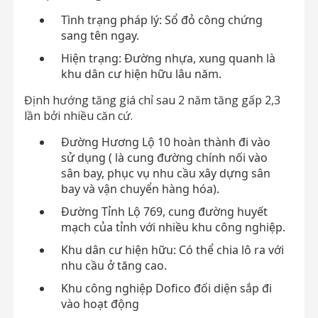
Tình trạng pháp lý: Sổ đỏ công chứng
sang tên ngay.
Hiện trạng: Đường nhựa, xung quanh là
khu dân cư hiện hữu lâu năm.
Định hướng tăng giá chỉ sau 2 năm tăng gấp 2,3
lần bởi nhiều căn cứ.
Đường Hương Lộ 10 hoàn thành đi vào
sử dụng ( là cung đường chính nối vào
sân bay, phục vụ nhu cầu xây dựng sân
bay và vận chuyển hàng hóa).
Đường Tỉnh Lộ 769, cung đường huyết
mạch của tỉnh với nhiều khu công nghiệp.
Khu dân cư hiện hữu: Có thể chia lô ra với
nhu cầu ở tăng cao.
Khu công nghiệp Dofico đối diện sắp đi
vào hoạt động