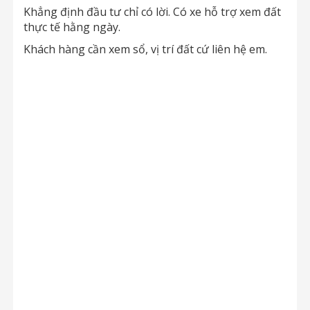
Khẳng định đầu tư chỉ có lời. Có xe hỗ trợ xem đất
thực tế hằng ngày.
Khách hàng cần xem sổ, vị trí đất cứ liên hệ em.