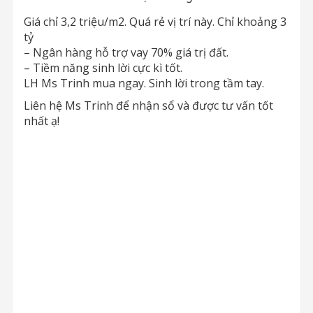
Giá chỉ 3,2 triệu/m2. Quá rẻ vị trí này. Chỉ khoảng 3
tỷ
– Ngân hàng hỗ trợ vay 70% giá trị đất.
– Tiềm năng sinh lời cực kì tốt.
LH Ms Trinh mua ngay. Sinh lời trong tầm tay.
Liên hệ Ms Trinh để nhận sổ và được tư vấn tốt
nhất ạ!