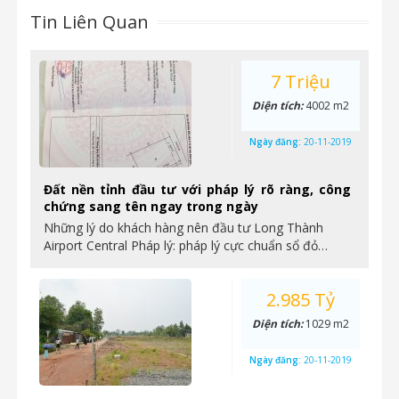
Tin Liên Quan
7 Triệu
Diện tích:
4002 m2
Ngày đăng:
20-11-2019
Đất nền tỉnh đầu tư với pháp lý rõ ràng, công
chứng sang tên ngay trong ngày
Những lý do khách hàng nên đầu tư Long Thành
Airport Central Pháp lý: pháp lý cực chuẩn sổ đỏ…
2.985 Tỷ
Diện tích:
1029 m2
Ngày đăng:
20-11-2019