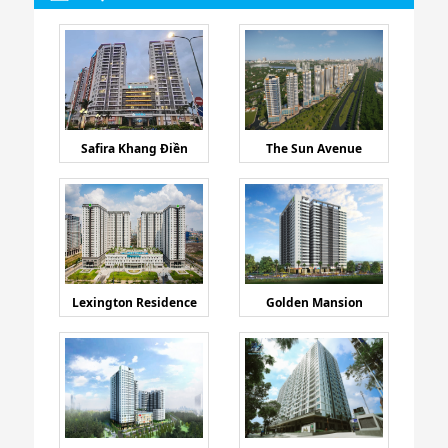
Safira Khang Điền
The Sun Avenue
Lexington Residence
Golden Mansion