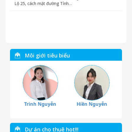
Lộ 25, cách mặt đường Tỉnh…
Môi giới tiêu biểu
Trinh Nguyễn
Hiền Nguyễn
Dự án cho thuê hot!!!