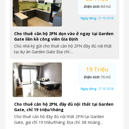
Diện tích:
84 m2
Ngày đăng:
27-10-2018
Cho thuê căn hộ 2PN dọn vào ở ngay tại Garden
Gate liền kề công viên Gia Định
Chủ nhà ký gửi cho thuê căn hộ 2PN đầy đủ nội thất
tại dự án Garden Gate Địa chỉ:…
19 Triệu
Diện tích:
76 m2
Ngày đăng:
27-10-2018
Cho thuê căn hộ 2PN, đầy đủ nội thất tại Garden
Gate, chỉ 19 triệu/tháng
Cho thuê căn hộ đầy đủ nội thất 2PN tại Garden
Gate, giá chỉ 19 triệu/tháng. Địa chỉ: 08 Hoàng…