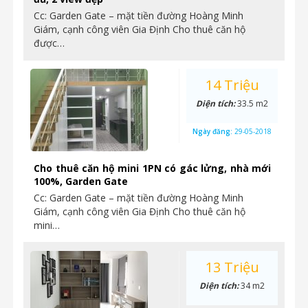
Cc: Garden Gate – mặt tiền đường Hoàng Minh
Giám, cạnh công viên Gia Định Cho thuê căn hộ
được…
14 Triệu
Diện tích:
33.5 m2
Ngày đăng:
29-05-2018
Cho thuê căn hộ mini 1PN có gác lửng, nhà mới
100%, Garden Gate
Cc: Garden Gate – mặt tiền đường Hoàng Minh
Giám, cạnh công viên Gia Định Cho thuê căn hộ
mini…
13 Triệu
Diện tích:
34 m2