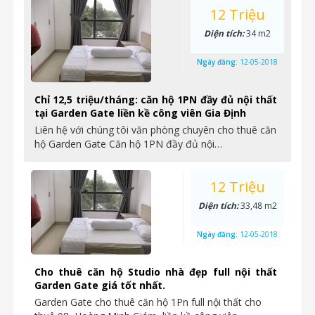
12 Triệu
Diện tích:
34 m2
Ngày đăng:
12-05-2018
Chỉ 12,5 triệu/tháng: căn hộ 1PN đầy đủ nội thất
tại Garden Gate liền kề công viên Gia Định
Liên hệ với chúng tôi văn phòng chuyên cho thuê căn
hộ Garden Gate Căn hộ 1PN đầy đủ nội…
12 Triệu
Diện tích:
33,48 m2
Ngày đăng:
12-05-2018
Cho thuê căn hộ Studio nhà đẹp full nội thất
Garden Gate giá tốt nhất.
Garden Gate cho thuê căn hộ 1Pn full nội thất cho