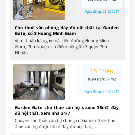
Ngày đăng:
28-12-2017
Cho thuê văn phòng đầy đủ nội thất tại Garden
Gate, số 8 Hoàng Minh Giám
Vị trí thuận lợi ngay mặt tiền đường Hoàng Minh
Giám, Phú Nhuận. Là điểm nối giữa 3 quận Phú
Nhuận,…
15 Triệu
Diện tích:
37 m2
Ngày đăng:
27-12-2017
Garden Gate cho thuê căn hộ studio 38m2, đầy
đủ nội thất, xem nhà 24/7
Chuyên cho thuê căn hộ chung cư Garden Gate Cho
thuê căn hộ được bố trí đầy đủ nội thất,…