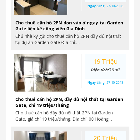
Ngày đăng:
27-10-2018
Cho thuê căn hộ 2PN dọn vào ở ngay tại Garden
Gate liền kề công viên Gia Định
Chủ nhà ký gửi cho thuê căn hộ 2PN đầy đủ nội thất
tại dự án Garden Gate Địa chỉ:…
19 Triệu
Diện tích:
76 m2
Ngày đăng:
27-10-2018
Cho thuê căn hộ 2PN, đầy đủ nội thất tại Garden
Gate, chỉ 19 triệu/tháng
Cho thuê căn hộ đầy đủ nội thất 2PN tại Garden
Gate, giá chỉ 19 triệu/tháng. Địa chỉ: 08 Hoàng…
20 Triệu